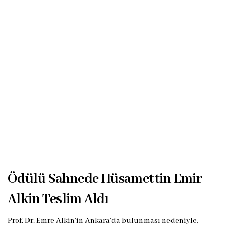
Ödülü Sahnede Hüsamettin Emir
Alkin Teslim Aldı
Prof. Dr. Emre Alkin’in Ankara’da bulunması nedeniyle,