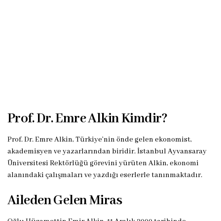
Prof. Dr. Emre Alkin Kimdir?
Prof. Dr. Emre Alkin, Türkiye’nin önde gelen ekonomist,
akademisyen ve yazarlarından biridir. İstanbul Ayvansaray
Üniversitesi Rektörlüğü görevini yürüten Alkin, ekonomi
alanındaki çalışmaları ve yazdığı eserlerle tanınmaktadır.
Aileden Gelen Miras