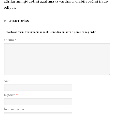
ağrılarının şiddetini azaltmaya yardımcı olabileceğini ifade
ediyor.
RELATED TOPICS:
E-posta adresiniz yayınlanmayacak.
Gerekli alanlar
*
ile işaretlenmişlerdir
Yorum
*
Ad
*
E-posta
*
İnternet sitesi