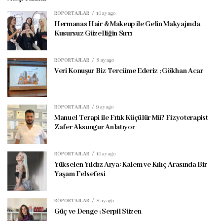
RÖPORTAJLAR
10 ay ago
Hermanas Hair & Makeup ile Gelin Makyajında
Kusursuz Güzelliğin Sırrı
RÖPORTAJLAR
8 ay ago
Veri Konuşur Biz Tercüme Ederiz ; Gökhan Acar
RÖPORTAJLAR
9 ay ago
Manuel Terapi ile Fıtık Küçülür Mü? Fizyoterapist
Zafer Aksungur Anlatıyor
RÖPORTAJLAR
10 ay ago
Yükselen Yıldız Arya: Kalem ve Kılıç Arasında Bir
Yaşam Felsefesi
RÖPORTAJLAR
8 ay ago
Güç ve Denge ; Serpil Süzen