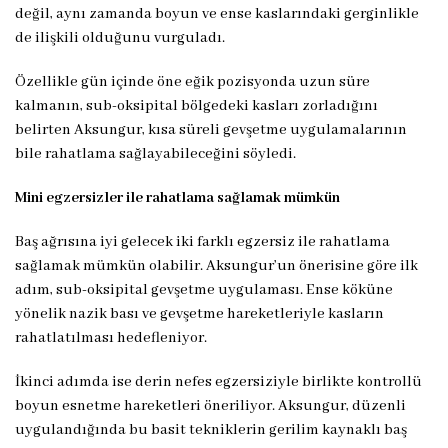
değil, aynı zamanda boyun ve ense kaslarındaki gerginlikle
de ilişkili olduğunu vurguladı.
Özellikle gün içinde öne eğik pozisyonda uzun süre
kalmanın, sub-oksipital bölgedeki kasları zorladığını
belirten Aksungur, kısa süreli gevşetme uygulamalarının
bile rahatlama sağlayabileceğini söyledi.
Mini egzersizler ile rahatlama sağlamak mümkün
Baş ağrısına iyi gelecek iki farklı egzersiz ile rahatlama
sağlamak mümkün olabilir. Aksungur’un önerisine göre ilk
adım, sub-oksipital gevşetme uygulaması. Ense köküne
yönelik nazik bası ve gevşetme hareketleriyle kasların
rahatlatılması hedefleniyor.
İkinci adımda ise derin nefes egzersiziyle birlikte kontrollü
boyun esnetme hareketleri öneriliyor. Aksungur, düzenli
uygulandığında bu basit tekniklerin gerilim kaynaklı baş